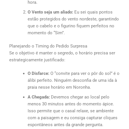
hora.
O Vento seja um aliado:
Eu sei quais pontos
estão protegidos do vento nordeste, garantindo
que o cabelo e o figurino fiquem perfeitos no
momento do “Sim”.
Planejando o Timing do Pedido Surpresa
Se o objetivo é manter o segredo, o horário precisa ser
estrategicamente justificado:
O Disfarce:
O “convite para ver o pôr do sol” é o
álibi perfeito. Ninguém desconfia de uma ida à
praia nesse horário em Noronha.
A Chegada:
Devemos chegar ao local pelo
menos 30 minutos antes do momento ápice.
Isso permite que o casal relaxe, se ambiente
com a paisagem e eu consiga capturar cliques
espontâneos antes da grande pergunta.