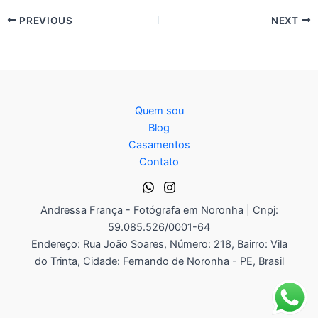
PREVIOUS
NEXT
Quem sou
Blog
Casamentos
Contato
Andressa França - Fotógrafa em Noronha | Cnpj:
59.085.526/0001-64
Endereço: Rua João Soares, Número: 218, Bairro: Vila
do Trinta, Cidade: Fernando de Noronha - PE, Brasil