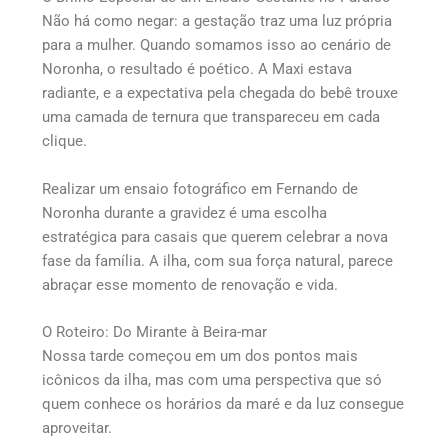
Não há como negar: a gestação traz uma luz própria
para a mulher. Quando somamos isso ao cenário de
Noronha, o resultado é poético. A Maxi estava
radiante, e a expectativa pela chegada do bebê trouxe
uma camada de ternura que transpareceu em cada
clique.
Realizar um ensaio fotográfico em Fernando de
Noronha durante a gravidez é uma escolha
estratégica para casais que querem celebrar a nova
fase da família. A ilha, com sua força natural, parece
abraçar esse momento de renovação e vida.
O Roteiro: Do Mirante à Beira-mar
Nossa tarde começou em um dos pontos mais
icônicos da ilha, mas com uma perspectiva que só
quem conhece os horários da maré e da luz consegue
aproveitar.