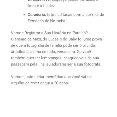
foco é a fluidez;
Curadoria:
fotos editadas com a cor real de
Fernando de Noronha.
Vamos Registrar a Sua História no Paraíso?
O ensaio da Maxi, do Lucas e do Baby foi uma prova
de que a fotografia de família pode ser profunda,
artística e, acima de tudo, verdadeira. Se você
também quer ter lembranças inesquecíveis da sua
passagem pela ilha, eu adoraria ser a sua fotógrafa.
Vamos juntos criar memórias que você vai ter
orgulho de rever daqui a 20 anos.