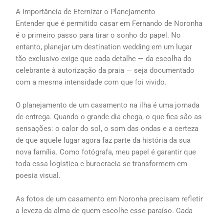
A Importância de Eternizar o Planejamento
Entender que é permitido casar em Fernando de Noronha
é o primeiro passo para tirar o sonho do papel. No
entanto, planejar um destination wedding em um lugar
tão exclusivo exige que cada detalhe — da escolha do
celebrante à autorização da praia — seja documentado
com a mesma intensidade com que foi vivido.
O planejamento de um casamento na ilha é uma jornada
de entrega. Quando o grande dia chega, o que fica são as
sensações: o calor do sol, o som das ondas e a certeza
de que aquele lugar agora faz parte da história da sua
nova família. Como fotógrafa, meu papel é garantir que
toda essa logística e burocracia se transformem em
poesia visual.
As fotos de um casamento em Noronha precisam refletir
a leveza da alma de quem escolhe esse paraíso. Cada