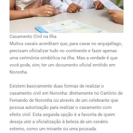
Casamento Civil na Ilha
Muitos casais acreditam que, para casar no arquipélago,
precisam oficializar tudo no continente e fazer apenas
uma cerimônia simbólica na ilha. Mas a verdade é que
você pode, sim, ter um documento oficial emitido em
Noronha.
Existem basicamente duas formas de realizar o
casamento civil em Noronha: diretamente no Cartório de
Fernando de Noronha ou através de um celebrante que
possua autorização para realizar o casamento com
efeito civil. Esta segunda opção é a favorita de quem
deseja unir a oficialização à beleza de um cenário
externo, como um mirante ou uma pousada.