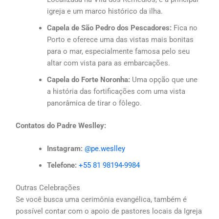
igreja e um marco histórico da ilha.
Capela de São Pedro dos Pescadores:
Fica no
Porto e oferece uma das vistas mais bonitas
para o mar, especialmente famosa pelo seu
altar com vista para as embarcações.
Capela do Forte Noronha:
Uma opção que une
a história das fortificações com uma vista
panorâmica de tirar o fôlego.
Contatos do Padre Weslley:
Instagram:
@pe.weslley
Telefone:
+55 81 98194-9984
Outras Celebrações
Se você busca uma cerimônia evangélica, também é
possível contar com o apoio de pastores locais da Igreja