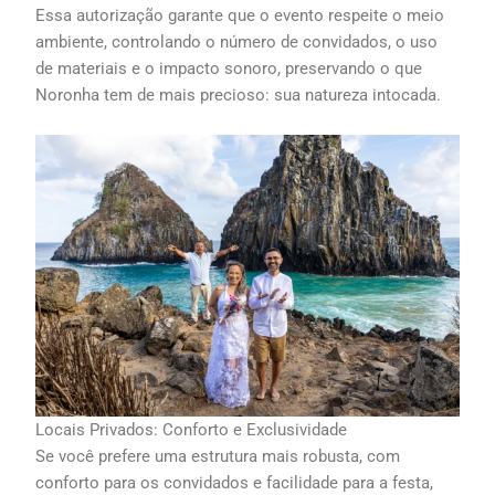
Essa autorização garante que o evento respeite o meio
ambiente, controlando o número de convidados, o uso
de materiais e o impacto sonoro, preservando o que
Noronha tem de mais precioso: sua natureza intocada.
Locais Privados: Conforto e Exclusividade
Se você prefere uma estrutura mais robusta, com
conforto para os convidados e facilidade para a festa,