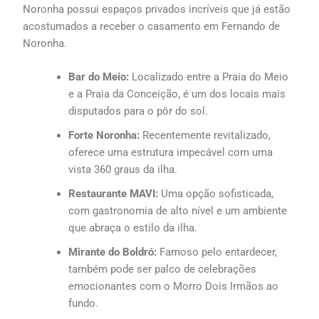
Noronha possui espaços privados incríveis que já estão
acostumados a receber o casamento em Fernando de
Noronha.
Bar do Meio:
Localizado entre a Praia do Meio
e a Praia da Conceição, é um dos locais mais
disputados para o pôr do sol.
Forte Noronha:
Recentemente revitalizado,
oferece uma estrutura impecável com uma
vista 360 graus da ilha.
Restaurante MAVI:
Uma opção sofisticada,
com gastronomia de alto nível e um ambiente
que abraça o estilo da ilha.
Mirante do Boldró:
Famoso pelo entardecer,
também pode ser palco de celebrações
emocionantes com o Morro Dois Irmãos ao
fundo.