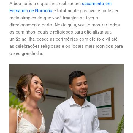
A boa notícia é que sim, realizar um
casamento em
Fernando de Noronha
é totalmente possível e pode ser
mais simples do que você imagina se tiver o
direcionamento certo. Neste guia, vou te mostrar todos
os caminhos legais e religiosos para oficializar sua
união na ilha, desde as cerimônias com efeito civil até
as celebrações religiosas e os locais mais icônicos para
o seu grande dia.