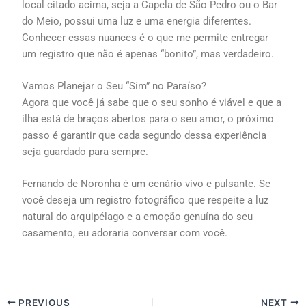
local citado acima, seja a Capela de São Pedro ou o Bar
do Meio, possui uma luz e uma energia diferentes.
Conhecer essas nuances é o que me permite entregar
um registro que não é apenas “bonito”, mas verdadeiro.
Vamos Planejar o Seu “Sim” no Paraíso?
Agora que você já sabe que o seu sonho é viável e que a
ilha está de braços abertos para o seu amor, o próximo
passo é garantir que cada segundo dessa experiência
seja guardado para sempre.
Fernando de Noronha é um cenário vivo e pulsante. Se
você deseja um registro fotográfico que respeite a luz
natural do arquipélago e a emoção genuína do seu
casamento, eu adoraria conversar com você.
PREVIOUS
NEXT