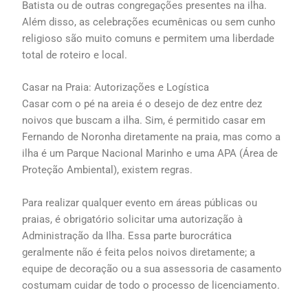
Batista ou de outras congregações presentes na ilha.
Além disso, as celebrações ecumênicas ou sem cunho
religioso são muito comuns e permitem uma liberdade
total de roteiro e local.
Casar na Praia: Autorizações e Logística
Casar com o pé na areia é o desejo de dez entre dez
noivos que buscam a ilha. Sim, é permitido casar em
Fernando de Noronha diretamente na praia, mas como a
ilha é um Parque Nacional Marinho e uma APA (Área de
Proteção Ambiental), existem regras.
Para realizar qualquer evento em áreas públicas ou
praias, é obrigatório solicitar uma autorização à
Administração da Ilha. Essa parte burocrática
geralmente não é feita pelos noivos diretamente; a
equipe de decoração ou a sua assessoria de casamento
costumam cuidar de todo o processo de licenciamento.